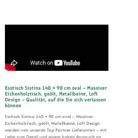
Esstisch Sistina 140 × 90 cm oval – Massiver
Eichenholztisch, geölt, Metallbeine, Loft
Design – Qualität, auf die Sie sich verlassen
können
Esstisch Sistina 140 × 90 cm oval – Massiver
Eichenholztisch, geölt, Metallbeine, Loft Design
werden von unseren Top Partner Lieferanten – mit
Liebe zum Detail und einem hohen Anspruch an