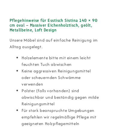
Pflegehinweise für Esstisch Sistina 140 × 90
cm oval – Massiver Eichenholztisch, geölt,
Metallbeine, Loft Design
Unsere Möbel sind auf einfache Reinigung im
Alltag ausgelegt.
Holzelemente bitte mit einem leicht
feuchten Tuch abwischen
Keine aggressiven Reinigungsmittel
oder scheuernden Schwämme
verwenden
Polster (falls vorhanden) sind
abwischbar und beständig gegen milde
Reinigungsmittel
Für stark beanspruchte Umgebungen
empfehlen wir regelmäßige Pflege mit
geeigneten Holzpflegemitteln