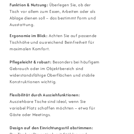
Funktion & Nutzung:
Überlegen Sie, ob der
Tisch vor allem zum Essen, Arbeiten oder als
Ablage dienen soll – das bestimmt Form und
Ausstattung.
Ergonomie im Blick:
Achten Sie auf passende
Tischhöhe und ausreichend Beinfreiheit für
maximalen Komfort.
Pflegeleicht & robust:
Besonders bei häufigem
Gebrauch oder im Objektbereich sind
widerstandsfähige Oberflächen und stabile
Konstruktionen wichtig.
Flexibilität durch Ausziehfunktionen:
Ausziehbare Tische sind ideal, wenn Sie
variabel Platz schaffen möchten – etwa für
Gäste oder Meetings.
Design auf den Einrichtungsstil abstimmen: