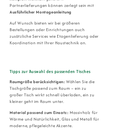
Partnerlieferungen können zerlegt sein mit
Ausführlicher Montageanleitung
Auf Wunsch bieten wir bei größeren
Bestellungen oder Einrichtungen auch
zusätzliche Services wie Etagenlieferung oder
Koordination mit Ihrer Haustechnik an.
Tipps zur Auswahl des passenden Tisches
Raumgröße berücksichtigen:
Wählen Sie die
Tischgröße passend zum Raum – ein zu
großer Tisch wirkt schnell überladen, ein zu
kleiner geht im Raum unter.
Material passend zum Einsatz:
Massivholz für
Wärme und Natürlichkeit, Glas und Metall für
moderne, pflegeleichte Akzente.