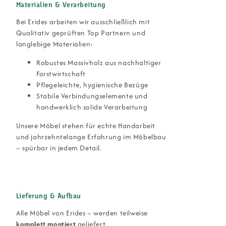
Materialien & Verarbeitung
Bei Erides arbeiten wir ausschließlich mit
Qualitativ geprüften Top Partnern und
langlebige Materialien:
Robustes Massivholz aus nachhaltiger
Forstwirtschaft
Pflegeleichte, hygienische Bezüge
Stabile Verbindungselemente und
handwerklich solide Verarbeitung
Unsere Möbel stehen für echte Handarbeit
und jahrzehntelange Erfahrung im Möbelbau
– spürbar in jedem Detail.
Lieferung & Aufbau
Alle Möbel von Erides – werden teilweise
komplett montiert
geliefert.