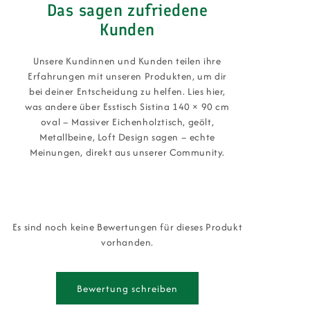
Das sagen zufriedene
Kunden
Unsere Kundinnen und Kunden teilen ihre
Erfahrungen mit unseren Produkten, um dir
bei deiner Entscheidung zu helfen. Lies hier,
was andere über Esstisch Sistina 140 × 90 cm
oval – Massiver Eichenholztisch, geölt,
Metallbeine, Loft Design sagen – echte
Meinungen, direkt aus unserer Community.
Es sind noch keine Bewertungen für dieses Produkt
vorhanden.
Bewertung schreiben