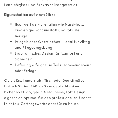
Langlebigkeit und Funktionalität gefertigt.
Eigenschaften auf einen Blick:
Hochwertige Materialien wie Massivholz,
langlebiger Schaumstoff und robuste
Bezüge
Pflegeleichte Oberflächen – ideal für Alltag
und Pflegeumgebung
Ergonomisches Design für Komfort und
Sicherheit
Lieferung erfolgt zum Teil zusammengebaut
oder Zerlegt
Ob als Esszimmerstuhl, Tisch oder Begleitmöbel –
Esstisch Sistina 140 × 90 cm oval – Massiver
Eichenholztisch, geölt, Metallbeine, Loft Design
eignet sich optimal für den professionellen Einsatz
in Hotels, Gastrogewerbe oder für zu Hause.