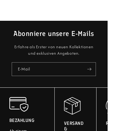
Abonniere unsere E-Mails
Erfahre als Erster von neuen Kollektionen
und exklusiven Angeboten.
E-Mail
BEZAHLUNG
VERSAND
RÜCKGABE
&
Ab einem