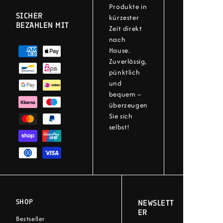
Produkte in
SICHER
kürzester
BEZAHLEN MIT
Zeit direkt
nach
Hause.
Zuverlässig,
pünktlich
und
bequem –
überzeugen
Sie sich
selbst!
SHOP
NEWSLETT
ER
Bestseller