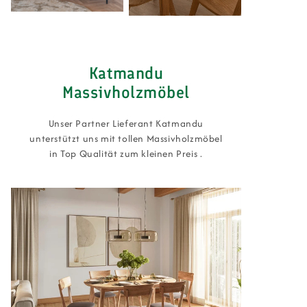
Katmandu
Massivholzmöbel
Unser Partner Lieferant Katmandu
unterstützt uns mit tollen Massivholzmöbel
in Top Qualität zum kleinen Preis .