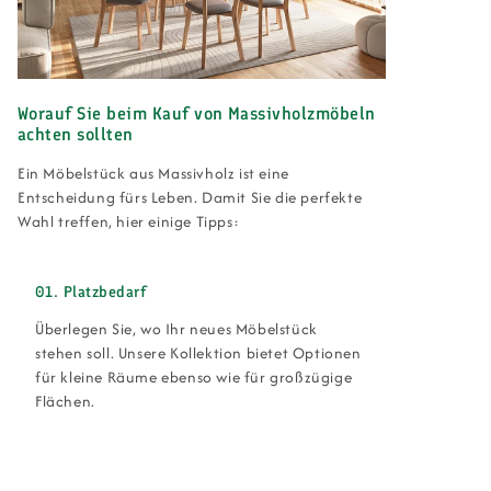
Worauf Sie beim Kauf von Massivholzmöbeln
achten sollten
Ein Möbelstück aus Massivholz ist eine
Entscheidung fürs Leben. Damit Sie die perfekte
Wahl treffen, hier einige Tipps:
01. Platzbedarf
Überlegen Sie, wo Ihr neues Möbelstück
stehen soll. Unsere Kollektion bietet Optionen
für kleine Räume ebenso wie für großzügige
Flächen.