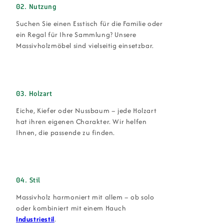
02. Nutzung
Suchen Sie einen Esstisch für die Familie oder
ein Regal für Ihre Sammlung? Unsere
Massivholzmöbel sind vielseitig einsetzbar.
03. Holzart
Eiche, Kiefer oder Nussbaum – jede Holzart
hat ihren eigenen Charakter. Wir helfen
Ihnen, die passende zu finden.
04. Stil
Massivholz harmoniert mit allem – ob solo
oder kombiniert mit einem Hauch
Industriestil
.