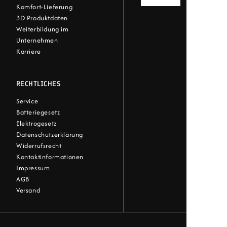
Komfort-Lieferung
3D Produktdaten
Weiterbildung im
Unternehmen
Karriere
RECHTLICHES
Service
Batteriegesetz
Elektrogesetz
Datenschutzerklärung
Widerrufsrecht
Kontaktinformationen
Impressum
AGB
Versand