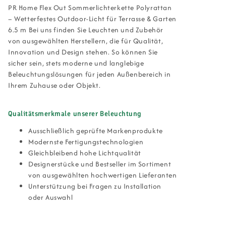
PR Home Flex Out Sommerlichterkette Polyrattan
– Wetterfestes Outdoor-Licht für Terrasse & Garten
6.5 m Bei uns finden Sie Leuchten und Zubehör
von ausgewählten Herstellern, die für Qualität,
Innovation und Design stehen. So können Sie
sicher sein, stets moderne und langlebige
Beleuchtungslösungen für jeden Außenbereich in
Ihrem Zuhause oder Objekt.
Qualitätsmerkmale unserer Beleuchtung
Ausschließlich geprüfte Markenprodukte
Modernste Fertigungstechnologien
Gleichbleibend hohe Lichtqualität
Designerstücke und Bestseller im Sortiment
von ausgewählten hochwertigen Lieferanten
Unterstützung bei Fragen zu Installation
oder Auswahl