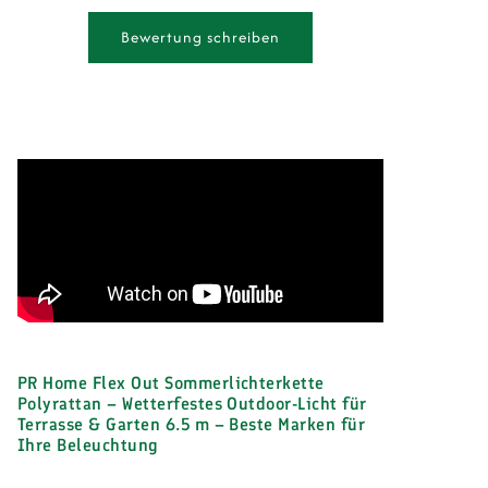
Bewertung schreiben
PR Home Flex Out Sommerlichterkette
Polyrattan – Wetterfestes Outdoor-Licht für
Terrasse & Garten 6.5 m – Beste Marken für
Ihre Beleuchtung