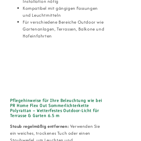
Installation nötig
Kompatibel mit gängigen Fassungen
und Leuchtmitteln
Für verschiedene Bereiche Outdoor wie
Gartenanlagen, Terrassen, Balkone und
Hofeinfahrten
Pflegehinweise für Ihre Beleuchtung wie bei
PR Home Flex Out Sommerlichterkette
Polyrattan – Wetterfestes Outdoor-Licht für
Terrasse & Garten 6.5 m
Staub regelmäßig entfernen:
Verwenden Sie
ein weiches, trockenes Tuch oder einen
Staubwedel, um Leuchten und