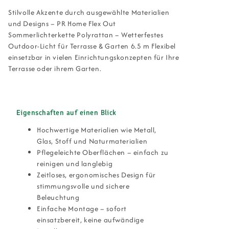
Stilvolle Akzente durch ausgewählte Materialien
und Designs – PR Home Flex Out
Sommerlichterkette Polyrattan – Wetterfestes
Outdoor-Licht für Terrasse & Garten 6.5 m Flexibel
einsetzbar in vielen Einrichtungskonzepten für Ihre
Terrasse oder ihrem Garten.
Eigenschaften auf einen Blick
Hochwertige Materialien wie Metall,
Glas, Stoff und Naturmaterialien
Pflegeleichte Oberflächen – einfach zu
reinigen und langlebig
Zeitloses, ergonomisches Design für
stimmungsvolle und sichere
Beleuchtung
Einfache Montage – sofort
einsatzbereit, keine aufwändige