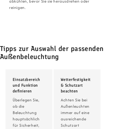
abkühlen, bevor Sie sie herausdrehen oder
reinigen.
Tipps zur Auswahl der passenden
Außenbeleuchtung
Einsatzbereich
Wetterfestigkeit
und Funktion
& Schutzart
definieren
beachten
Überlegen Sie,
Achten Sie bei
ob die
Außenleuchten
Beleuchtung
immer auf eine
hauptsächlich
ausreichende
für Sicherheit,
Schutzart