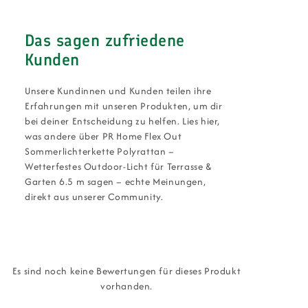
Das sagen zufriedene
Kunden
Unsere Kundinnen und Kunden teilen ihre
Erfahrungen mit unseren Produkten, um dir
bei deiner Entscheidung zu helfen. Lies hier,
was andere über PR Home Flex Out
Sommerlichterkette Polyrattan –
Wetterfestes Outdoor-Licht für Terrasse &
Garten 6.5 m sagen – echte Meinungen,
direkt aus unserer Community.
Es sind noch keine Bewertungen für dieses Produkt
vorhanden.