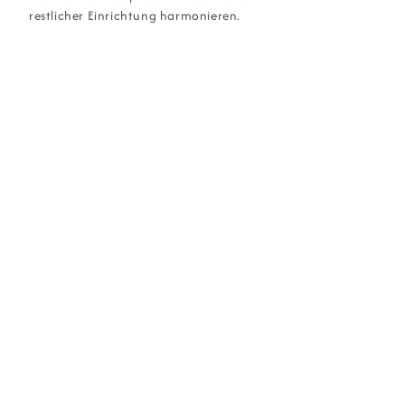
restlicher Einrichtung harmonieren.