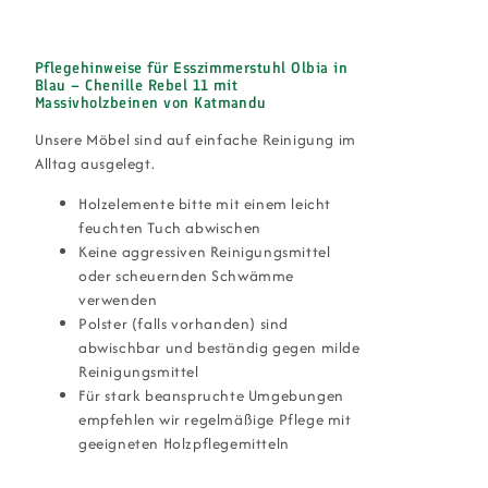
Pflegehinweise für Esszimmerstuhl Olbia in
Blau – Chenille Rebel 11 mit
Massivholzbeinen von Katmandu
Unsere Möbel sind auf einfache Reinigung im
Alltag ausgelegt.
Holzelemente bitte mit einem leicht
feuchten Tuch abwischen
Keine aggressiven Reinigungsmittel
oder scheuernden Schwämme
verwenden
Polster (falls vorhanden) sind
abwischbar und beständig gegen milde
Reinigungsmittel
Für stark beanspruchte Umgebungen
empfehlen wir regelmäßige Pflege mit
geeigneten Holzpflegemitteln