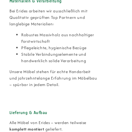
Materialien & Verarbeitung
Bei Erides arbeiten wir ausschließlich mit
Qualitativ geprüften Top Partnern und
langlebige Materialien:
Robustes Massivholz aus nachhaltiger
Forstwirtschaft
Pflegeleichte, hygienische Bezüge
Stabile Verbindungselemente und
handwerklich solide Verarbeitung
Unsere Möbel stehen für echte Handarbeit
und jahrzehntelange Erfahrung im Möbelbau
– spürbar in jedem Detail.
Lieferung & Aufbau
Alle Möbel von Erides – werden teilweise
komplett montiert
geliefert.