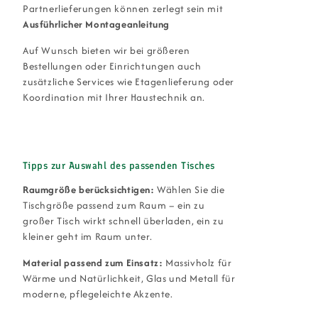
Partnerlieferungen können zerlegt sein mit
Ausführlicher Montageanleitung
Auf Wunsch bieten wir bei größeren
Bestellungen oder Einrichtungen auch
zusätzliche Services wie Etagenlieferung oder
Koordination mit Ihrer Haustechnik an.
Tipps zur Auswahl des passenden Tisches
Raumgröße berücksichtigen:
Wählen Sie die
Tischgröße passend zum Raum – ein zu
großer Tisch wirkt schnell überladen, ein zu
kleiner geht im Raum unter.
Material passend zum Einsatz:
Massivholz für
Wärme und Natürlichkeit, Glas und Metall für
moderne, pflegeleichte Akzente.