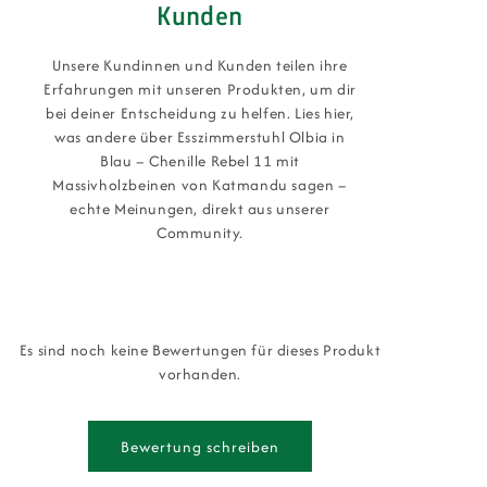
Kunden
Unsere Kundinnen und Kunden teilen ihre
Erfahrungen mit unseren Produkten, um dir
bei deiner Entscheidung zu helfen. Lies hier,
was andere über Esszimmerstuhl Olbia in
Blau – Chenille Rebel 11 mit
Massivholzbeinen von Katmandu sagen –
echte Meinungen, direkt aus unserer
Community.
Es sind noch keine Bewertungen für dieses Produkt
vorhanden.
Bewertung schreiben