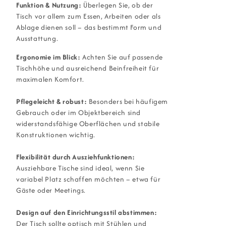
Funktion & Nutzung:
Überlegen Sie, ob der
Tisch vor allem zum Essen, Arbeiten oder als
Ablage dienen soll – das bestimmt Form und
Ausstattung.
Ergonomie im Blick:
Achten Sie auf passende
Tischhöhe und ausreichend Beinfreiheit für
maximalen Komfort.
Pflegeleicht & robust:
Besonders bei häufigem
Gebrauch oder im Objektbereich sind
widerstandsfähige Oberflächen und stabile
Konstruktionen wichtig.
Flexibilität durch Ausziehfunktionen:
Ausziehbare Tische sind ideal, wenn Sie
variabel Platz schaffen möchten – etwa für
Gäste oder Meetings.
Design auf den Einrichtungsstil abstimmen:
Der Tisch sollte optisch mit Stühlen und