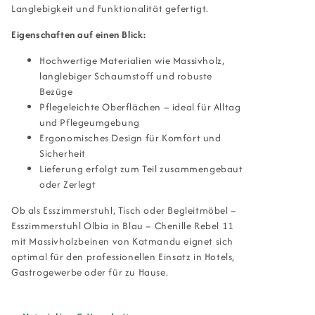
Langlebigkeit und Funktionalität gefertigt.
Eigenschaften auf einen Blick:
Hochwertige Materialien wie Massivholz,
langlebiger Schaumstoff und robuste
Bezüge
Pflegeleichte Oberflächen – ideal für Alltag
und Pflegeumgebung
Ergonomisches Design für Komfort und
Sicherheit
Lieferung erfolgt zum Teil zusammengebaut
oder Zerlegt
Ob als Esszimmerstuhl, Tisch oder Begleitmöbel –
Esszimmerstuhl Olbia in Blau – Chenille Rebel 11
mit Massivholzbeinen von Katmandu eignet sich
optimal für den professionellen Einsatz in Hotels,
Gastrogewerbe oder für zu Hause.