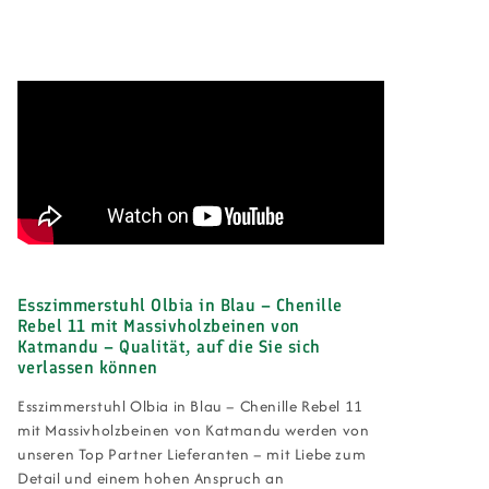
Esszimmerstuhl Olbia in Blau – Chenille
Rebel 11 mit Massivholzbeinen von
Katmandu – Qualität, auf die Sie sich
verlassen können
Esszimmerstuhl Olbia in Blau – Chenille Rebel 11
mit Massivholzbeinen von Katmandu werden von
unseren Top Partner Lieferanten – mit Liebe zum
Detail und einem hohen Anspruch an