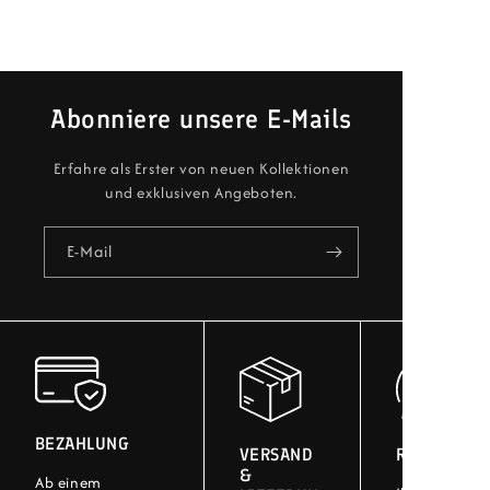
Abonniere unsere E-Mails
Erfahre als Erster von neuen Kollektionen
und exklusiven Angeboten.
E-Mail
BEZAHLUNG
VERSAND
RÜCKGABE
&
Ab einem