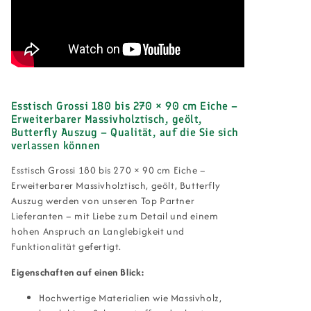
Esstisch Grossi 180 bis 270 × 90 cm Eiche –
Erweiterbarer Massivholztisch, geölt,
Butterfly Auszug – Qualität, auf die Sie sich
verlassen können
Esstisch Grossi 180 bis 270 × 90 cm Eiche –
Erweiterbarer Massivholztisch, geölt, Butterfly
Auszug werden von unseren Top Partner
Lieferanten – mit Liebe zum Detail und einem
hohen Anspruch an Langlebigkeit und
Funktionalität gefertigt.
Eigenschaften auf einen Blick:
Hochwertige Materialien wie Massivholz,