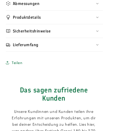
Abmessungen
Produktdetails
Sicherheitshinweise
Lieferumfang
Teilen
Das sagen zufriedene
Kunden
Unsere Kundinnen und Kunden teilen ihre
Erfahrungen mit unseren Produkten, um dir
bei deiner Entscheidung zu helfen. Lies hier,
was andere über Esstisch Grossi 180 bis 270