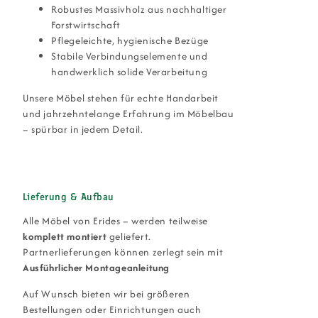
Robustes Massivholz aus nachhaltiger
Forstwirtschaft
Pflegeleichte, hygienische Bezüge
Stabile Verbindungselemente und
handwerklich solide Verarbeitung
Unsere Möbel stehen für echte Handarbeit
und jahrzehntelange Erfahrung im Möbelbau
– spürbar in jedem Detail.
Lieferung & Aufbau
Alle Möbel von Erides – werden teilweise
komplett montiert
geliefert.
Partnerlieferungen können zerlegt sein mit
Ausführlicher Montageanleitung
Auf Wunsch bieten wir bei größeren
Bestellungen oder Einrichtungen auch