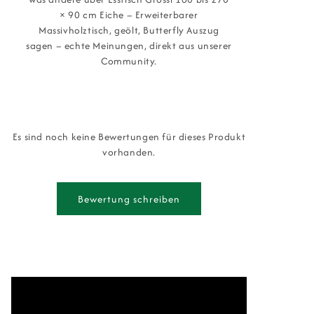
× 90 cm Eiche – Erweiterbarer
Massivholztisch, geölt, Butterfly Auszug
sagen – echte Meinungen, direkt aus unserer
Community.
Es sind noch keine Bewertungen für dieses Produkt
vorhanden.
Bewertung schreiben