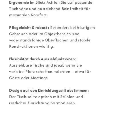
Ergonomie im Blick:
Achten Sie auf passende
Tischhöhe und ausreichend Beinfreiheit für
maximalen Komfort.
Pflegeleicht & robust:
Besonders bei häufigem
Gebrauch oder im Objektbereich sind
widerstandsfähige Oberflächen und stabile
Konstruktionen wichtig.
Flexibilität durch Ausziehfunktionen:
Ausziehbare Tische sind ideal, wenn Sie
variabel Platz schaffen möchten – etwa für
Gäste oder Meetings.
Design auf den Einrichtungsstil abstimmen:
Der Tisch sollte optisch mit Stühlen und
restlicher Einrichtung harmonieren.