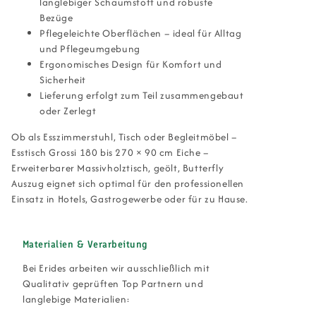
langlebiger Schaumstoff und robuste
Bezüge
Pflegeleichte Oberflächen – ideal für Alltag
und Pflegeumgebung
Ergonomisches Design für Komfort und
Sicherheit
Lieferung erfolgt zum Teil zusammengebaut
oder Zerlegt
Ob als Esszimmerstuhl, Tisch oder Begleitmöbel –
Esstisch Grossi 180 bis 270 × 90 cm Eiche –
Erweiterbarer Massivholztisch, geölt, Butterfly
Auszug eignet sich optimal für den professionellen
Einsatz in Hotels, Gastrogewerbe oder für zu Hause.
Materialien & Verarbeitung
Bei Erides arbeiten wir ausschließlich mit
Qualitativ geprüften Top Partnern und
langlebige Materialien: