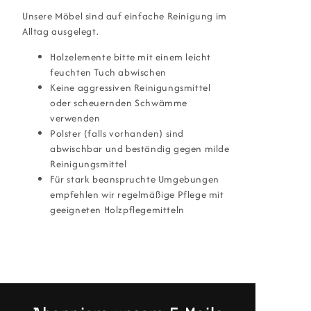
Unsere Möbel sind auf einfache Reinigung im
Alltag ausgelegt.
Holzelemente bitte mit einem leicht
feuchten Tuch abwischen
Keine aggressiven Reinigungsmittel
oder scheuernden Schwämme
verwenden
Polster (falls vorhanden) sind
abwischbar und beständig gegen milde
Reinigungsmittel
Für stark beanspruchte Umgebungen
empfehlen wir regelmäßige Pflege mit
geeigneten Holzpflegemitteln