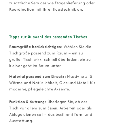
zusätzliche Services wie Etagenlieferung oder
Koordination mit Ihrer Haustechnik an.
Tipps zur Auswahl des passenden Tisches
Raumgröße berücksichtigen:
Wählen Sie die
Tischgröße passend zum Raum – ein zu
großer Tisch wirkt schnell überladen, ein zu
kleiner geht im Raum unter.
Material passend zum Einsatz:
Massivholz für
Wärme und Natürlichkeit, Glas und Metall für
moderne, pflegeleichte Akzente.
Funktion & Nutzung:
Überlegen Sie, ob der
Tisch vor allem zum Essen, Arbeiten oder als
Ablage dienen soll – das bestimmt Form und
Ausstattung.