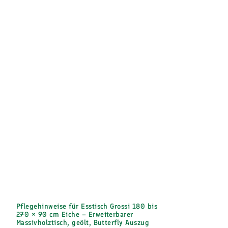
Pflegehinweise für Esstisch Grossi 180 bis
270 × 90 cm Eiche – Erweiterbarer
Massivholztisch, geölt, Butterfly Auszug