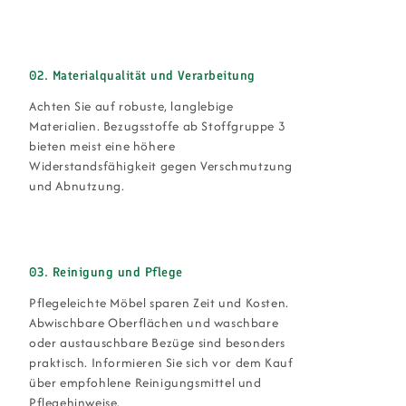
02. Materialqualität und Verarbeitung
Achten Sie auf robuste, langlebige
Materialien. Bezugsstoffe ab Stoffgruppe 3
bieten meist eine höhere
Widerstandsfähigkeit gegen Verschmutzung
und Abnutzung.
03. Reinigung und Pflege
Pflegeleichte Möbel sparen Zeit und Kosten.
Abwischbare Oberflächen und waschbare
oder austauschbare Bezüge sind besonders
praktisch. Informieren Sie sich vor dem Kauf
über empfohlene Reinigungsmittel und
Pflegehinweise.