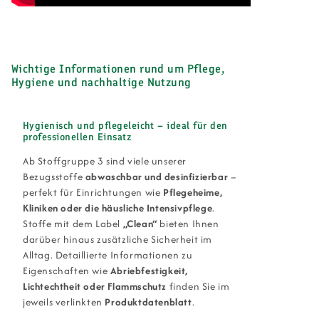
Wichtige Informationen rund um Pflege,
Hygiene und nachhaltige Nutzung
Hygienisch und pflegeleicht – ideal für den
professionellen Einsatz
Ab Stoffgruppe 3 sind viele unserer
Bezugsstoffe
abwaschbar und desinfizierbar
–
perfekt für Einrichtungen wie
Pflegeheime,
Kliniken oder die häusliche Intensivpflege
.
Stoffe mit dem Label
„Clean“
bieten Ihnen
darüber hinaus zusätzliche Sicherheit im
Alltag. Detaillierte Informationen zu
Eigenschaften wie
Abriebfestigkeit,
Lichtechtheit oder Flammschutz
finden Sie im
jeweils verlinkten
Produktdatenblatt
.