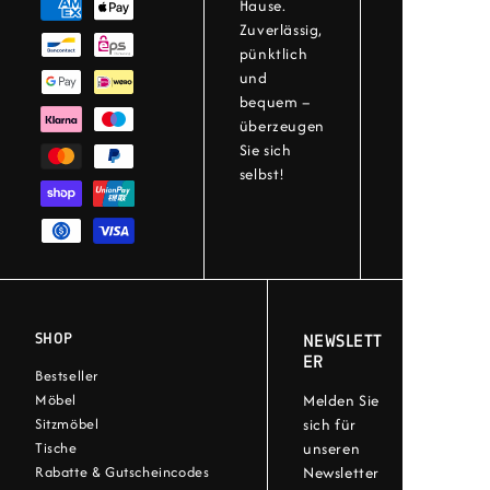
Hause.
Zuverlässig,
pünktlich
und
bequem –
überzeugen
Sie sich
selbst!
SHOP
NEWSLETT
ER
Bestseller
Melden Sie
Möbel
sich für
Sitzmöbel
unseren
Tische
Newsletter
Rabatte & Gutscheincodes