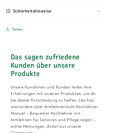
Sicherheitshinweise
Teilen
Das sagen zufriedene
Kunden über unsere
Produkte
Unsere Kundinnen und Kunden teilen ihre
Erfahrungen mit unseren Produkten, um dir
bei deiner Entscheidung zu helfen. Lies hier,
was andere über Armlehnenstuhl Hochlehner
Manuel – Bequemer Hochlehner mit
Armlehnen für Senioren und Pflege sagen –
echte Meinungen, direkt aus unserer
Community.