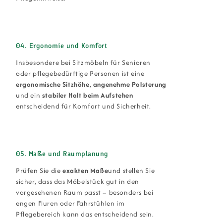
04. Ergonomie und Komfort
Insbesondere bei Sitzmöbeln für Senioren
oder pflegebedürftige Personen ist eine
ergonomische Sitzhöhe
,
angenehme Polsterung
und ein
stabiler Halt beim Aufstehen
entscheidend für Komfort und Sicherheit.
05. Maße und Raumplanung
Prüfen Sie die
exakten Maße
und stellen Sie
sicher, dass das Möbelstück gut in den
vorgesehenen Raum passt – besonders bei
engen Fluren oder Fahrstühlen im
Pflegebereich kann das entscheidend sein.