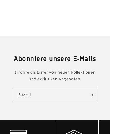
Abonniere unsere E-Mails
Erfahre als Erster von neuen Kollektionen
und exklusiven Angeboten.
E-Mail