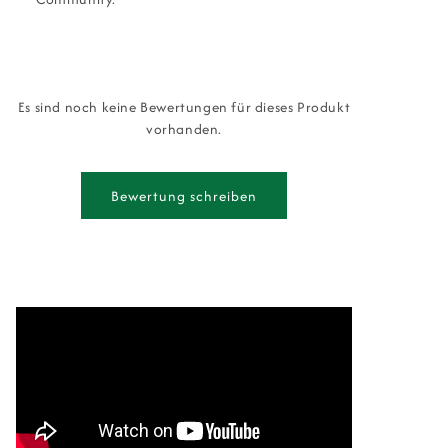
Es sind noch keine Bewertungen für dieses Produkt
vorhanden.
Bewertung schreiben